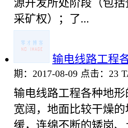
源开发所处阶段（包括
采矿权）；了...
输电线路工程
期：2017-08-09
点击：23
输电线路工程各种地形
宽阔，地面比较干燥的
缓，连绵不断的矮岗、