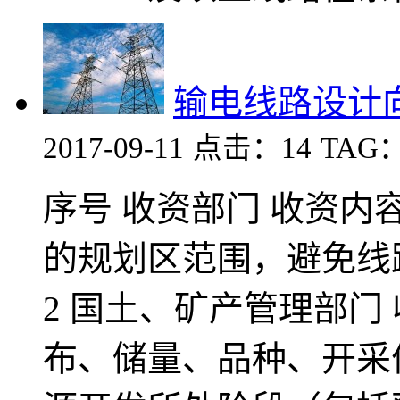
输电线路设计
2017-09-11
点击：14
TAG
序号 收资部门 收资内容
的规划区范围，避免线
2 国土、矿产管理部门
布、储量、品种、开采