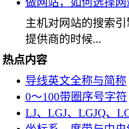
做网站，如何选择网
主机对网站的搜索引
提供商的时候...
热点内容
导线英文全称与简称
0～100带圈序号字符
LJ、LGJ、LGJQ、
坐标系、度带与中央