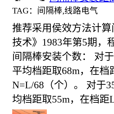
TAG：间隔棒,线路电气
推荐采用侯效方法计算
技术》1983年第5期
间隔棒安装个数： 对于3
平均档距取68m，在档
N=L/68（个）。 对于
均档距取55m，在档距L