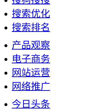
搜索优化
搜索排名
产品观察
电子商务
网站运营
网络推广
今日头条