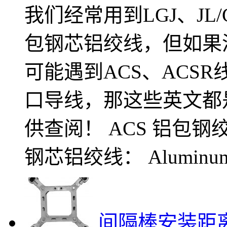
我们经常用到LGJ、JL/
包钢芯铝绞线，但如果
可能遇到ACS、ACS
口导线，那这些英文都
供查阅！ ACS 铝包钢绞线：A
钢芯铝绞线： Aluminum.
间隔棒安装距