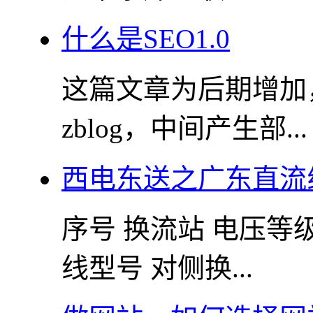
什么是SEO1.0
这篇文章为后期增加，由
zblog，中间产生部...
西电东送之广东直流
序号 换流站 电压等级
线型号 对侧换...