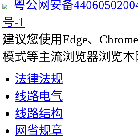
粤公网安备4406050200
号-1
建议您使用Edge、Chrome 8
模式等主流浏览器浏览本
法律法规
线路电气
线路结构
网省规章