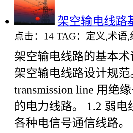
架空输电线路
点击：14
TAG：定义,术语
架空输电线路的基本术语和
架空输电线路设计规范。 1
transmission li
的电力线路。 1.2 弱电线路 te
各种电信号通信线路。 1.3 