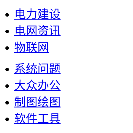
电力建设
电网资讯
物联网
系统问题
大众办公
制图绘图
软件工具