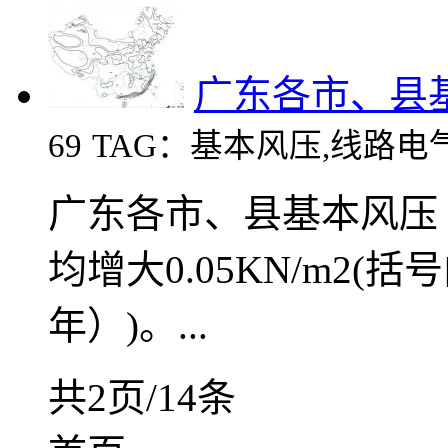
广东各市、县
69
TAG：基本风压,线路电
广东各市、县基本风压（
均增大0.05KN/m2(
年）)。...
共2页/14条