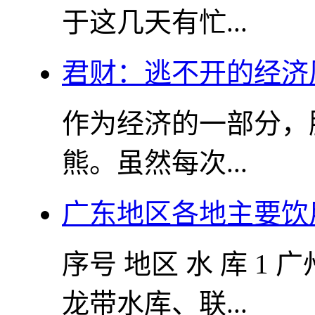
于这几天有忙...
君财：逃不开的经济
作为经济的一部分，
熊。虽然每次...
广东地区各地主要饮
序号 地区 水 库 1
龙带水库、联...