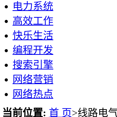
电力系统
高效工作
快乐生活
编程开发
搜索引擎
网络营销
网络热点
当前位置:
首 页
>线路电