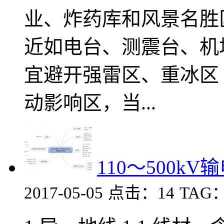
业、炸药库和风景名胜
近如电台、测震台、机
宜避开强雷区、重冰区
动影响区，当...
110～500k
2017-05-05
点击：14
TAG