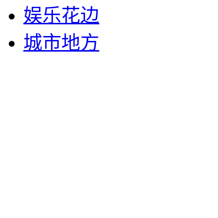
娱乐花边
城市地方