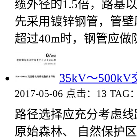
缆外径的1.5倍，路基
先采用镀锌钢管，管壁
超过40m时，钢管应做
35kV～500
2017-05-06
点击：13
TAG
路径选择应充分考虑线
原始森林、 自然保护