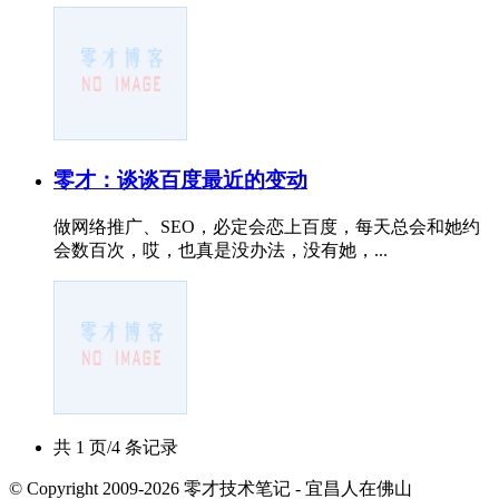
零才：谈谈百度最近的变动
做网络推广、SEO，必定会恋上百度，每天总会和她约
会数百次，哎，也真是没办法，没有她，...
共 1 页/4 条记录
© Copyright 2009-2026 零才技术笔记 - 宜昌人在佛山