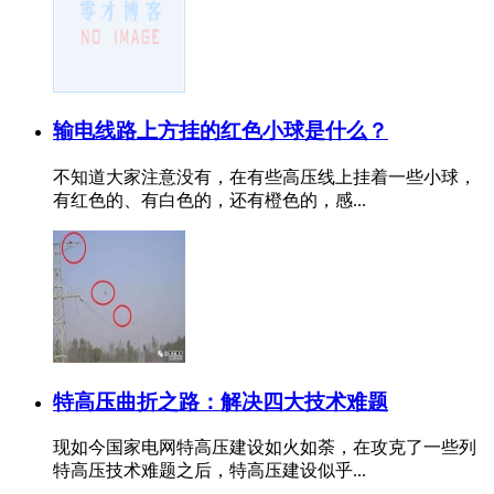
输电线路上方挂的红色小球是什么？
不知道大家注意没有，在有些高压线上挂着一些小球，
有红色的、有白色的，还有橙色的，感...
特高压曲折之路：解决四大技术难题
现如今国家电网特高压建设如火如荼，在攻克了一些列
特高压技术难题之后，特高压建设似乎...