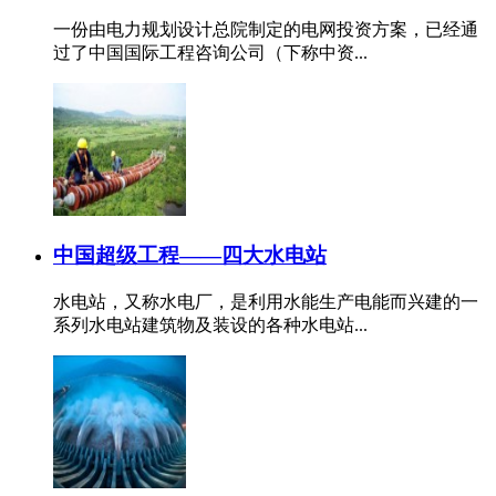
一份由电力规划设计总院制定的电网投资方案，已经通
过了中国国际工程咨询公司（下称中资...
中国超级工程——四大水电站
水电站，又称水电厂，是利用水能生产电能而兴建的一
系列水电站建筑物及装设的各种水电站...