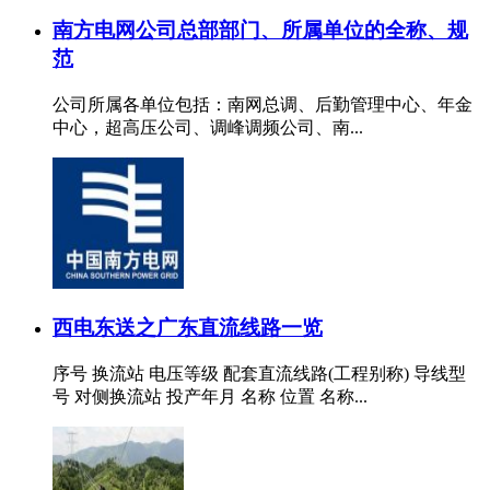
南方电网公司总部部门、所属单位的全称、规
范
公司所属各单位包括：南网总调、后勤管理中心、年金
中心，超高压公司、调峰调频公司、南...
西电东送之广东直流线路一览
序号 换流站 电压等级 配套直流线路(工程别称) 导线型
号 对侧换流站 投产年月 名称 位置 名称...