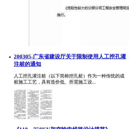
200305-广东省建设厅关于限制使用人工挖孔灌
注桩的通知
人工挖孔灌注桩（以下简称挖孔桩）作为一种传统的成
桩施工工艺，具有造价低、所需施工设...