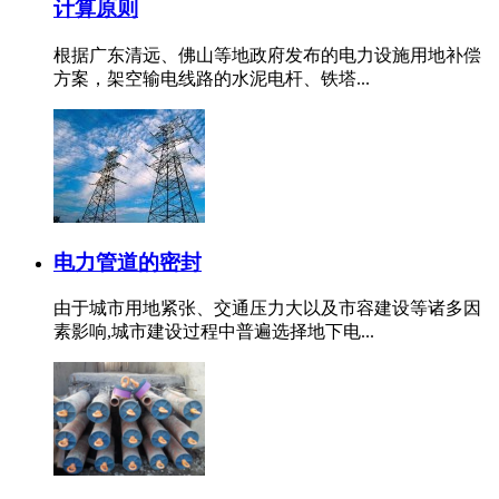
计算原则
根据广东清远、佛山等地政府发布的电力设施用地补偿
方案，架空输电线路的水泥电杆、铁塔...
电力管道的密封
由于城市用地紧张、交通压力大以及市容建设等诸多因
素影响,城市建设过程中普遍选择地下电...