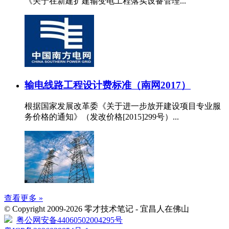
《关于在新建扩建输变电工程落实设备管理...
输电线路工程设计费标准（南网2017）
根据国家发展改革委《关于进一步放开建设项目专业服
务价格的通知》（发改价格[2015]299号）...
查看更多 »
© Copyright 2009-2026 零才技术笔记 - 宜昌人在佛山
粤公网安备44060502004295号