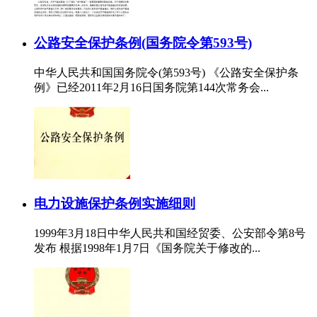
公路安全保护条例(国务院令第593号)
中华人民共和国国务院令(第593号) 《公路安全保护条
例》已经2011年2月16日国务院第144次常务会...
电力设施保护条例实施细则
1999年3月18日中华人民共和国经贸委、公安部令第8号
发布 根据1998年1月7日《国务院关于修改的...