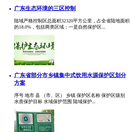
广东生态环境的三区控制
陆域严格控制区总面积32320平方公里，占全省陆地面积
的18.0%，包括两类区域：一是自然保护区...
广东省部分市乡镇集中式饮用水源保护区划分
方案
序号 地市 县 （市、区） 乡镇 保护区名称 保护区级别
水质保护目标 水域保护范围 陆域保护...