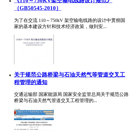
《110～750KV架空输电线路设计规范》
（GB50545-2010）
为了在交流 110～750kV 架空输电线路的设计中贯彻国
家的基本建设方针和技术经济政策，做到安...
关于规范公路桥梁与石油天然气等管道交叉工
程管理的通知
交通运输部 国家能源局 国家安全监管总局关于规范公路
桥梁与石油天然气管道交叉工程管理的...