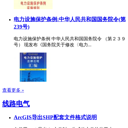
电力设施保护条例:中华人民共和国国务院令(第
239号)
电力设施保护条例 中华人民共和国国务院令 （第２３９
号） 现发布《国务院关于修改〈电力...
查看更多 »
线路电气
ArcGIS导出SHP配套文件格式说明