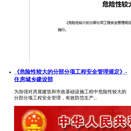
《危险性较大的分部分项工程安全管理规定》-
住房城乡建设部
为加强对房屋建筑和市政基础设施工程中危险性较大的
分部分项工程安全管理，有效防范生产...