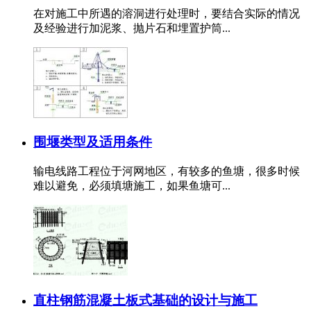
在对施工中所遇的溶洞进行处理时，要结合实际的情况
及经验进行加泥浆、抛片石和埋置护筒...
围堰类型及适用条件
输电线路工程位于河网地区，有较多的鱼塘，很多时候
难以避免，必须填塘施工，如果鱼塘可...
直柱钢筋混凝土板式基础的设计与施工