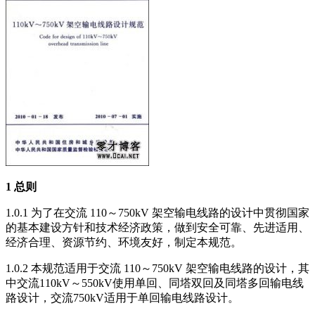
1
总则
1.0.1 为了在交流 110～750kV 架空输电线路的设计中贯彻国家
的基本建设方针和技术经济政策，做到安全可靠、先进适用、
经济合理、资源节约、环境友好，制定本规范。
1.0.2 本规范适用于交流 110～750kV 架空输电线路的设计，其
中交流110kV～550kV使用单回、同塔双回及同塔多回输电线
路设计，交流750kV适用于单回输电线路设计。