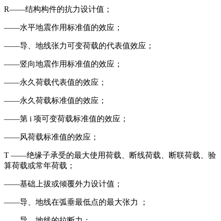
R——结构构件的抗力设计值；
——水平地震作用标准值的效应；
——导、地线张力可变荷载的代表值效应；
——竖向地震作用标准值的效应；
——永久荷载代表值的效应；
——永久荷载标准值的效应；
——第 i 项可变荷载标准值的效应；
——风荷载标准值的效应；
T ——绝缘子承受的最大使用荷载、断线荷载、断联荷载、验
算荷载或常年荷载；
——基础上拔或倾覆外力设计值；
——导、地线在弧垂最低点的最大张力 ；
——导、地线的拉断力；