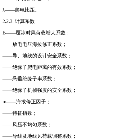
λ——爬电比距。
2.2.3 计算系数
B——覆冰时风荷载增大系数；
——放电电压海拔修正系数；
——导、地线的设计安全系数；
——绝缘子爬电距离的有效系数；
——悬垂绝缘子串系数；
——绝缘子机械强度的安全系数；
m——海拔修正因子；
——特征指数；
——风压不均匀系数；
——导线及地线风荷载调整系数；