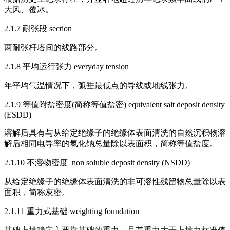
大风、覆冰。
2.1.7 耐张段 section
两耐张杆塔间的线路部分。
2.1.8 平均运行张力 everyday tension
年平均气温情况下，弧垂最低点的导线或地线张力。
2.1.9 等值附盐密度(简称等值盐密) equivalent salt deposit density
(ESDD)
溶解后具有与从给定绝缘子的绝缘体表面清洗的自然沉积物溶
解后相同电导率的氯化钠总量除以表面积，简称等值盐度。
2.1.10 不溶物密度 non soluble deposit density (NSDD)
从给定绝缘子的绝缘体表面清洗的非可溶性残留物总量除以表
面积，简称灰密。
2.1.11 重力式基础 weighting foundation