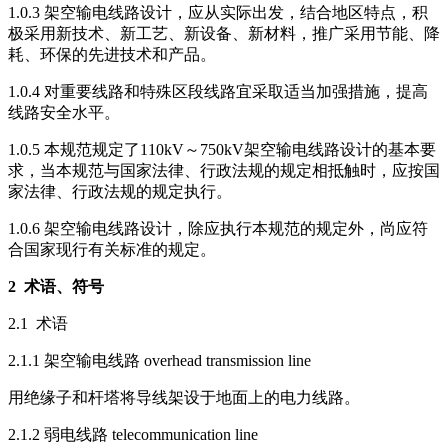
1.0.3 架空输电线路设计，应从实际出发，结合地区特点，积
极采用新技术、新工艺、新设备、新材料，推广采用节能、降
耗、环保的先进技术和产品。
1.0.4 对重要线路和特殊区段线路宜采取适当加强措施，提高
线路安全水平。
1.0.5 本规范规定了110kV～750kV架空输电线路设计的基本要
求，当本规范与国家法律、行政法规的规定相抵触时，应按国
家法律、行政法规的规定执行。
1.0.6 架空输电线路设计，除应执行本规范的规定外，尚应符
合国家现行有关标准的规定。
2
术语、符号
2.1 术语
2.1.1 架空输电线路 overhead transmission line
用绝缘子和杆塔将导线架设于地面上的电力线路。
2.1.2 弱电线路 telecommunication line