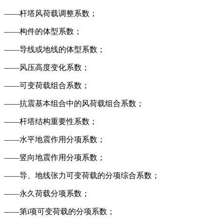
——杆塔风荷载调整系数；
——构件的体型系数；
——导线或地线的体型系数；
——风压高度变化系数；
——可变荷载组合系数；
——抗震基本组合中的风荷载组合系数；
——杆塔结构重要性系数；
——水平地震作用分项系数；
——竖向地震作用分项系数；
——导、地线张力可变荷载的分项综合系数；
——永久荷载分项系数；
——第i项可变荷载的分项系数；