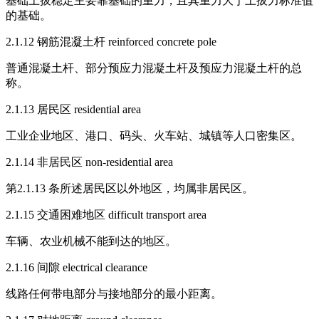
基础上拔稳定主要靠基础的重力，且其重力大于上拔力标准值
的基础。
2.1.12 钢筋混凝土杆 reinforced concrete pole
普通混凝土杆、部分预应力混凝土杆及预应力混凝土杆的总
称。
2.1.13 居民区 residential area
工业企业地区、港口、码头、火车站、城镇等人口密集区。
2.1.14 非居民区 non-residential area
第2.1.13 条所述居民区以外地区，均属非居民区。
2.1.15 交通困难地区 difficult transport area
车辆、农业机械不能到达的地区。
2.1.16 间隙 electrical clearance
线路任何带电部分与接地部分的最小距离。