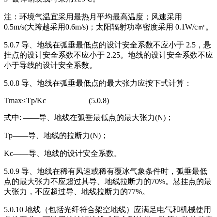
注：环境气温宜采用最热月平均最高温度；风速采用
0.5m/s(大跨越采用0.6m/s)；太阳辐射功率密度采用 0.1W/c㎡。
5.0.7 导、地线在弧垂最低点的设计安全系数不应小于 2.5，悬
挂点的设计安全系数不应小于 2.25。地线的设计安全系数不应
小于导线的设计安全系数。
5.0.8 导、地线在弧垂最低点的最大张力应按下式计算：
Tmax≤Tp/Kc (5.0.8)
式中: ——导、地线在弧垂最低点的最大张力(N)；
Tp——导、地线的拉断力(N)；
Kc——导、地线的设计安全系数。
5.0.9 导、地线在稀有风速或稀有覆冰气象条件时，弧垂最低
点的最大张力不应超过其导、地线拉断力的70%。悬挂点的最
大张力，不应超过导、地线拉断力的77%。
5.0.10 地线（包括光纤符合架空地线）应满足电气和机械使用