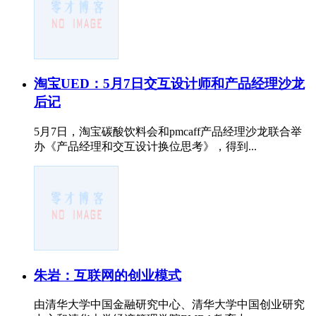
淘宝UED：5月7日交互设计师和产品经理沙龙
后记
5月7日，淘宝碳酸饮料会和pmcaff产品经理沙龙联合举
办《产品经理和交互设计换位思考》，得到...
朱岩：互联网的创业模式
由清华大学中国金融研究中心、清华大学中国创业研究