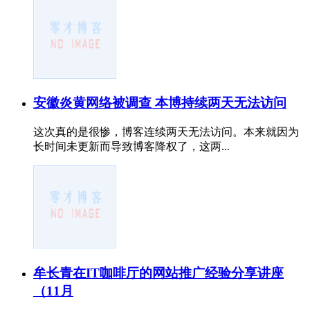
安徽炎黄网络被调查 本博持续两天无法访问
这次真的是很惨，博客连续两天无法访问。本来就因为
长时间未更新而导致博客降权了，这两...
牟长青在IT咖啡厅的网站推广经验分享讲座
（11月