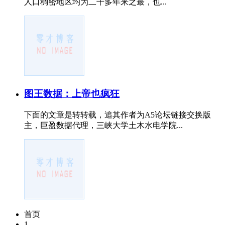
人口稠密地区均为二千多年来之最，也...
图王数据：上帝也疯狂
下面的文章是转转载，追其作者为A5论坛链接交换版
主，巨盈数据代理，三峡大学土木水电学院...
首页
1