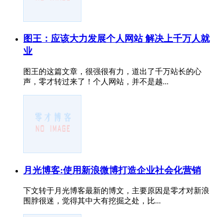
图王：应该大力发展个人网站 解决上千万人就
业
图王的这篇文章，很强很有力，道出了千万站长的心
声，零才转过来了！个人网站，并不是越...
月光博客:使用新浪微博打造企业社会化营销
下文转于月光博客最新的博文，主要原因是零才对新浪
围脖很迷，觉得其中大有挖掘之处，比...