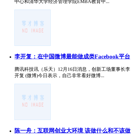
中心和清华大学经济管理学院EMBA教育中...
李开复：在中国微博最能做成类Facebook平台
腾讯科技讯（乐天）12月16日消息，创新工场董事长李
开复 (微博)今日表示，自己非常看好微博...
陈一舟：互联网创业大环境 该做什么和不该做