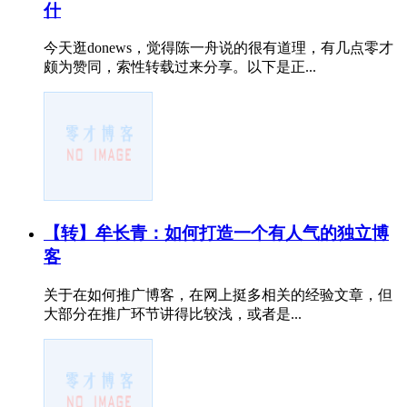
什
今天逛donews，觉得陈一舟说的很有道理，有几点零才
颇为赞同，索性转载过来分享。以下是正...
【转】牟长青：如何打造一个有人气的独立博
客
关于在如何推广博客，在网上挺多相关的经验文章，但
大部分在推广环节讲得比较浅，或者是...