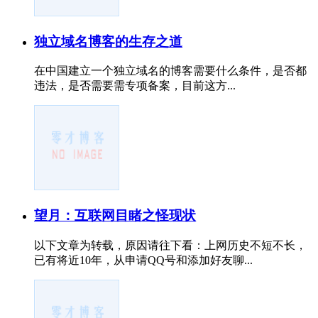
独立域名博客的生存之道
在中国建立一个独立域名的博客需要什么条件，是否都
违法，是否需要需专项备案，目前这方...
望月：互联网目睹之怪现状
以下文章为转载，原因请往下看：上网历史不短不长，
已有将近10年，从申请QQ号和添加好友聊...