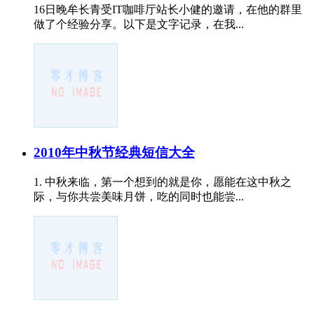
16日晚牟长青受IT咖啡厅站长小健的邀请，在他的群里
做了个经验分享。以下是文字记录，在我...
2010年中秋节经典短信大全
1. 中秋来临，第一个想到的就是你，愿能在这中秋之
际，与你共尝美味月饼，吃的同时也能尝...