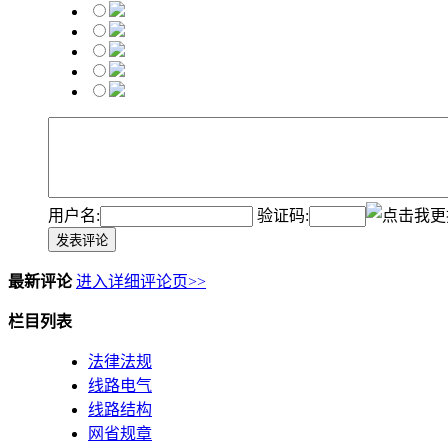
用户名:
验证码:
发表评论
最新评论
进入详细评论页>>
栏目列表
法律法规
线路电气
线路结构
网省规章