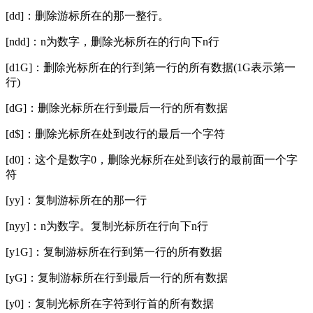
[dd]：删除游标所在的那一整行。
[ndd]：n为数字，删除光标所在的行向下n行
[d1G]：删除光标所在的行到第一行的所有数据(1G表示第一
行)
[dG]：删除光标所在行到最后一行的所有数据
[d$]：删除光标所在处到改行的最后一个字符
[d0]：这个是数字0，删除光标所在处到该行的最前面一个字
符
[yy]：复制游标所在的那一行
[nyy]：n为数字。复制光标所在行向下n行
[y1G]：复制游标所在行到第一行的所有数据
[yG]：复制游标所在行到最后一行的所有数据
[y0]：复制光标所在字符到行首的所有数据