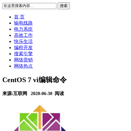
搜索
首 页
输电线路
电力系统
高效工作
快乐生活
编程开发
搜索引擎
网络营销
网络热点
CentOS 7 vi编辑命令
来源:互联网 2020-06-30
阅读