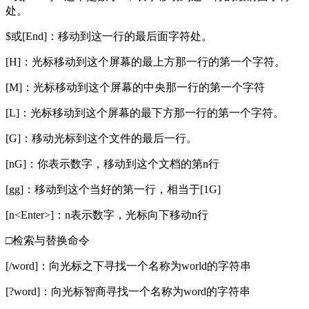
处。
$或[End]：移动到这一行的最后面字符处。
[H]：光标移动到这个屏幕的最上方那一行的第一个字符。
[M]：光标移动到这个屏幕的中央那一行的第一个字符
[L]：光标移动到这个屏幕的最下方那一行的第一个字符。
[G]：移动光标到这个文件的最后一行。
[nG]：你表示数字，移动到这个文档的第n行
[gg]：移动到这个当好的第一行，相当于[1G]
[n<Enter>]：n表示数字，光标向下移动n行
□检索与替换命令
[/word]：向光标之下寻找一个名称为world的字符串
[?word]：向光标智商寻找一个名称为word的字符串