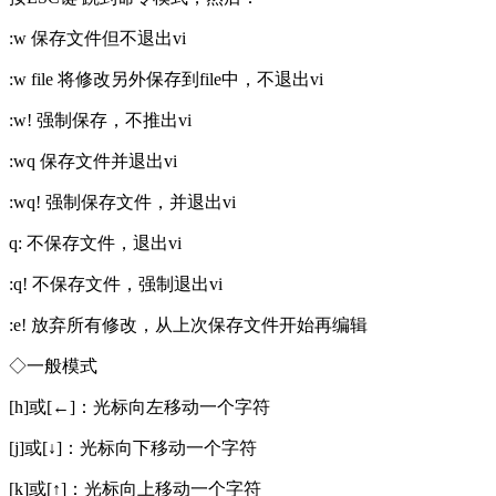
:w 保存文件但不退出vi
:w file 将修改另外保存到file中，不退出vi
:w! 强制保存，不推出vi
:wq 保存文件并退出vi
:wq! 强制保存文件，并退出vi
q: 不保存文件，退出vi
:q! 不保存文件，强制退出vi
:e! 放弃所有修改，从上次保存文件开始再编辑
◇一般模式
[h]或[←]：光标向左移动一个字符
[j]或[↓]：光标向下移动一个字符
[k]或[↑]：光标向上移动一个字符