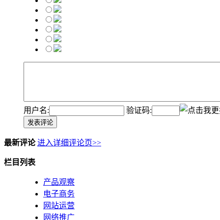
用户名:
验证码:
发表评论
最新评论
进入详细评论页>>
栏目列表
产品观察
电子商务
网站运营
网络推广