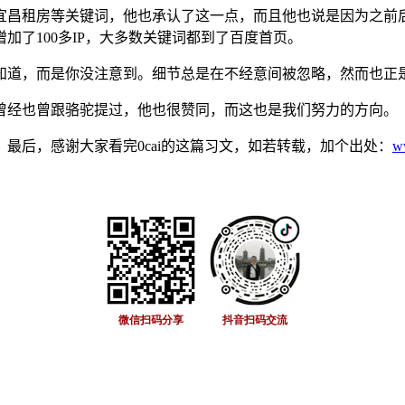
昌租房等关键词，他也承认了这一点，而且他也说是因为之前
加了100多IP，大多数关键词都到了百度首页。
道，而是你没注意到。细节总是在不经意间被忽略，然而也正
经也曾跟骆驼提过，他也很赞同，而这也是我们努力的方向。
后，感谢大家看完0cai的这篇习文，如若转载，加个出处：
w