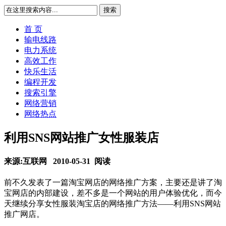
搜索
首 页
输电线路
电力系统
高效工作
快乐生活
编程开发
搜索引擎
网络营销
网络热点
利用SNS网站推广女性服装店
来源:互联网 2010-05-31
阅读
前不久发表了一篇淘宝网店的网络推广方案，主要还是讲了淘
宝网店的内部建设，差不多是一个网站的用户体验优化，而今
天继续分享女性服装淘宝店的网络推广方法——利用SNS网站
推广网店。