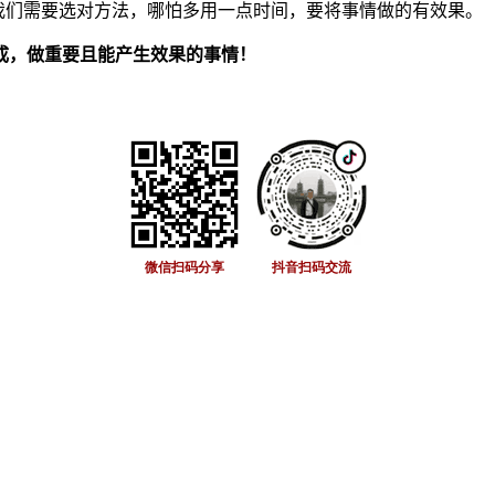
所以我们需要选对方法，哪怕多用一点时间，要将事情做的有效果。
成，做重要且能产生效果的事情！